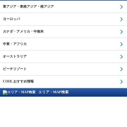
東アジア・東南アジア・南アジア
ヨーロッパ
カナダ・アメリカ・中南米
中東・アフリカ
オーストラリア
ビーチリゾート
COOL おすすめ情報
エリア・MAP検索