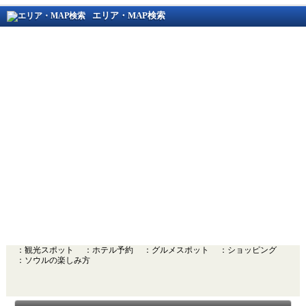
エリア・MAP検索
：観光スポット
：ホテル予約
：グルメスポット
：ショッピング
：ソウルの楽しみ方