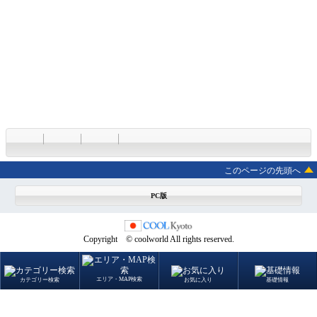
このページの先頭へ
PC版
Copyright © coolworld All rights reserved.
エリア・MAP検索
カテゴリー検索
お気に入り
基礎情報