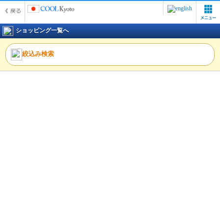
ショッピング一覧へ
絞込み検索